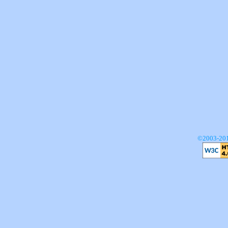
©2003-201